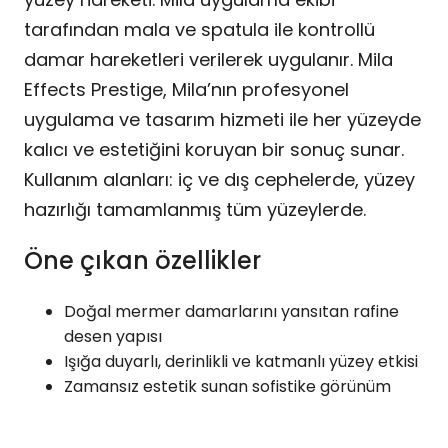
tarafından mala ve spatula ile kontrollü
damar hareketleri verilerek uygulanır. Mila
Effects Prestige, Mila’nın profesyonel
uygulama ve tasarım hizmeti ile her yüzeyde
kalıcı ve estetiğini koruyan bir sonuç sunar.
Kullanım alanları: iç ve dış cephelerde, yüzey
hazırlığı tamamlanmış tüm yüzeylerde.
Öne çıkan özellikler
Doğal mermer damarlarını yansıtan rafine
desen yapısı
Işığa duyarlı, derinlikli ve katmanlı yüzey etkisi
Zamansız estetik sunan sofistike görünüm