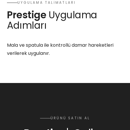
UYGULAMA TALİMATLARI
Prestige
Uygulama
Adımları
Mala ve spatula ile kontrollü damar hareketleri
verilerek uygulanır.
ÜRÜNÜ SATIN AL