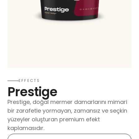
EFFECTS
Prestige
Prestige, doğal mermer damarlarını mimari
bir zarafetle yormayan, zamansız ve seçkin
yüzeyler oluşturan premium efekt
kaplamasıdır.