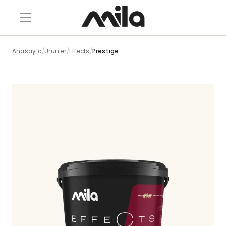
Anasayfa
/
Ürünler
/
Effects
/
Prestige