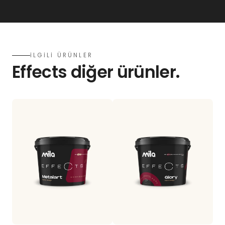
İLGİLİ ÜRÜNLER
Effects diğer ürünler.