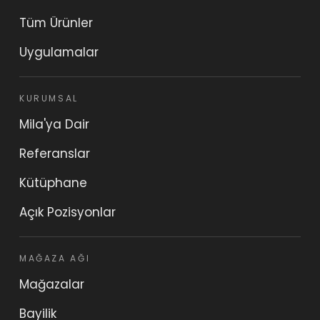
Tüm Ürünler
Uygulamalar
KURUMSAL
Mila'ya Dair
Referanslar
Kütüphane
Açık Pozisyonlar
MAĞAZA AĞI
Mağazalar
Bayilik