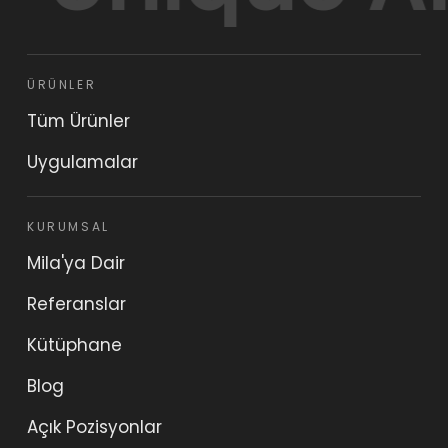
ÜRÜNLER
Tüm Ürünler
Uygulamalar
KURUMSAL
Mila'ya Dair
Referanslar
Kütüphane
Blog
Açık Pozisyonlar