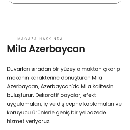
MAĞAZA HAKKINDA
Mila Azerbaycan
Duvarları sıradan bir yüzey olmaktan çıkarıp
mekânın karakterine dönüştüren Mila
Azerbaycan, Azerbaycan'da Mila kalitesini
buluşturur. Dekoratif boyalar, efekt
uygulamaları, iç ve dış cephe kaplamaları ve
koruyucu ürünlerle geniş bir yelpazede
hizmet veriyoruz.