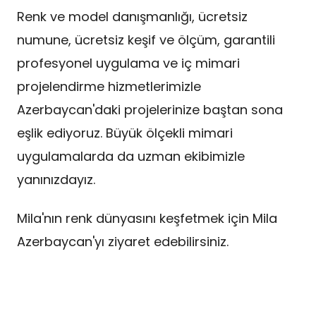
Renk ve model danışmanlığı, ücretsiz
numune, ücretsiz keşif ve ölçüm, garantili
profesyonel uygulama ve iç mimari
projelendirme hizmetlerimizle
Azerbaycan'daki projelerinize baştan sona
eşlik ediyoruz. Büyük ölçekli mimari
uygulamalarda da uzman ekibimizle
yanınızdayız.
Mila'nın renk dünyasını keşfetmek için Mila
Azerbaycan'yı ziyaret edebilirsiniz.